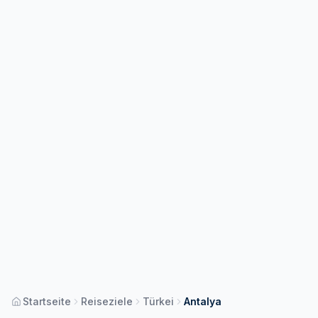
Startseite
Reiseziele
Türkei
Antalya