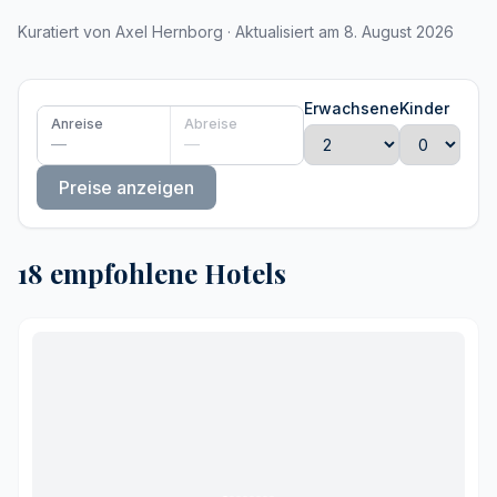
Kuratiert von Axel Hernborg · Aktualisiert am 8. August 2026
Erwachsene
Kinder
Anreise
Abreise
—
—
Preise anzeigen
18 empfohlene Hotels