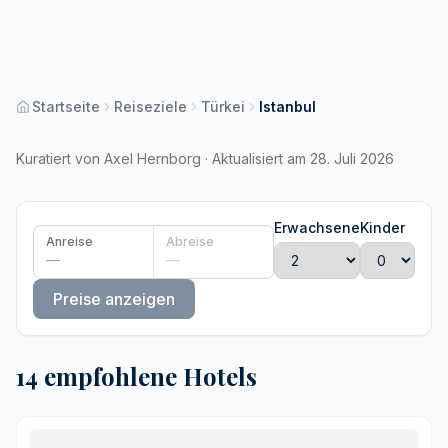
Startseite
Reiseziele
Türkei
Istanbul
Kuratiert von Axel Hernborg · Aktualisiert am 28. Juli 2026
Erwachsene
Kinder
Anreise
Abreise
—
—
Preise anzeigen
14 empfohlene Hotels