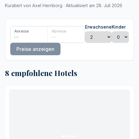
Kuratiert von Axel Hernborg · Aktualisiert am 28. Juli 2026
Erwachsene
Kinder
Anreise
Abreise
—
—
Preise anzeigen
8 empfohlene Hotels