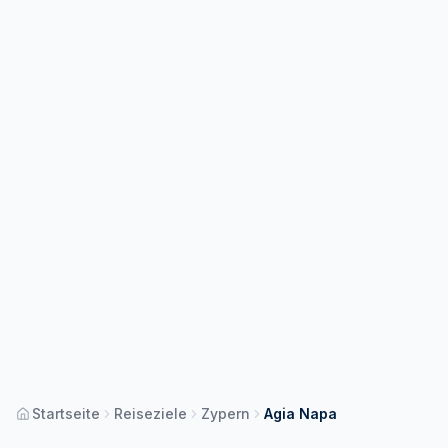
Startseite
Reiseziele
Zypern
Agia Napa