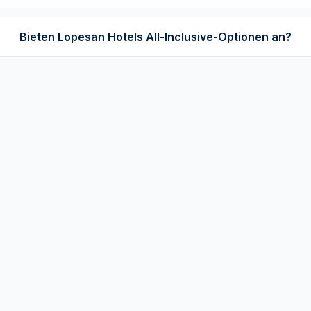
Bieten Lopesan Hotels All-Inclusive-Optionen an?