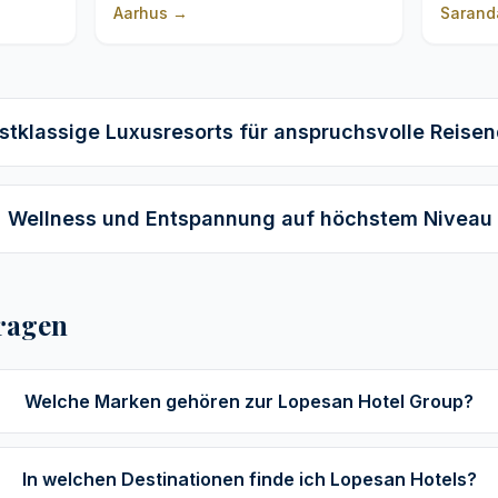
Aarhus
→
Sarand
stklassige Luxusresorts für anspruchsvolle Reise
Wellness und Entspannung auf höchstem Niveau
Fragen
Welche Marken gehören zur Lopesan Hotel Group?
In welchen Destinationen finde ich Lopesan Hotels?