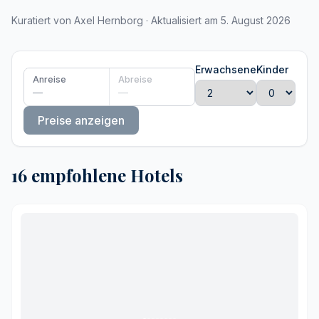
Kuratiert von Axel Hernborg · Aktualisiert am 5. August 2026
Erwachsene
Kinder
Anreise
Abreise
—
—
Preise anzeigen
16 empfohlene Hotels