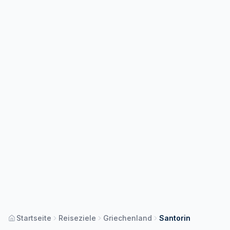
Startseite
Reiseziele
Griechenland
Santorin