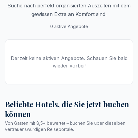
Suche nach perfekt organisierten Auszeiten mit dem
gewissen Extra an Komfort sind.
0 aktive Angebote
Derzeit keine aktiven Angebote. Schauen Sie bald
wieder vorbei!
Beliebte Hotels, die Sie jetzt buchen
können
Von Gästen mit 8,5+ bewertet – buchen Sie über dieselben
vertrauenswürdigen Reiseportale.