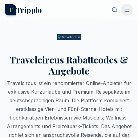
Tripplo
T
Travelcircus Rabattcodes &
Angebote
Travelcircus ist ein renommierter Online-Anbieter für
exklusive Kurzurlaube und Premium-Reisepakete im
deutschsprachigen Raum. Die Plattform kombiniert
erstklassige Vier- und Fünf-Sterne-Hotels mit
hochkarätigen Erlebnissen wie Musicals, Wellness-
Arrangements und Freizeitpark-Tickets. Das Angebot
richtet sich an anspruchsvolle Reisende, die auf der