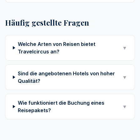
Häufig gestellte Fragen
Welche Arten von Reisen bietet
▼
Travelcircus an?
Sind die angebotenen Hotels von hoher
▼
Qualität?
Wie funktioniert die Buchung eines
▼
Reisepakets?