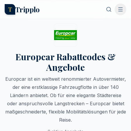
Tripplo
T
Europcar Rabattcodes &
Angebote
Europcar ist ein weltweit renommierter Autovermieter,
der eine erstklassige Fahrzeugflotte in über 140
Ländern anbietet. Ob für eine elegante Städtereise
oder anspruchsvolle Langstrecken – Europcar bietet
maßgeschneiderte, flexible Mobilitätslösungen für jede
Reise.