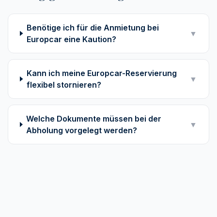
Benötige ich für die Anmietung bei
▼
Europcar eine Kaution?
Kann ich meine Europcar-Reservierung
▼
flexibel stornieren?
Welche Dokumente müssen bei der
▼
Abholung vorgelegt werden?